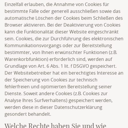
Einzelfall erlauben, die Annahme von Cookies für
bestimmte Fälle oder generell ausschließen sowie das
automatische Löschen der Cookies beim Schließen des
Browser aktivieren. Bei der Deaktivierung von Cookies
kann die Funktionalität dieser Website eingeschränkt
sein. Cookies, die zur Durchführung des elektronischen
Kommunikationsvorgangs oder zur Bereitstellung
bestimmter, von Ihnen erwünschter Funktionen (z.B.
Warenkorbfunktion) erforderlich sind, werden auf
Grundlage von Art. 6 Abs. 1 lit. f DSGVO gespeichert.
Der Websitebetreiber hat ein berechtigtes Interesse an
der Speicherung von Cookies zur technisch
fehlerfreien und optimierten Bereitstellung seiner
Dienste. Soweit andere Cookies (z.B. Cookies zur
Analyse Ihres Surfverhaltens) gespeichert werden,
werden diese in dieser Datenschutzerklärung
gesondert behandelt.
Welche Rechte haben Sie und wie