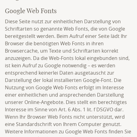
Google Web Fonts
Diese Seite nutzt zur einheitlichen Darstellung von
Schriftarten so genannte Web Fonts, die von Google
bereitgestellt werden. Beim Aufruf einer Seite lädt Ihr
Browser die benötigten Web Fonts in ihren
Browsercache, um Texte und Schriftarten korrekt
anzuzeigen. Da die Web-Fonts lokal eingebunden sind,
ist kein Aufruf zu Google notwendig – es werden
entsprechend keinerlei Daten ausgetauscht zur
Darstellung der lokal installierten Google-Font. Die
Nutzung von Google Web Fonts erfolgt im Interesse
einer einheitlichen und ansprechenden Darstellung
unserer Online-Angebote. Dies stellt ein berechtigtes
Interesse im Sinne von Art. 6 Abs. 1 lit. f DSGVO dar.
Wenn Ihr Browser Web Fonts nicht unterstützt, wird
eine Standardschrift von Ihrem Computer genutzt.
Weitere Informationen zu Google Web Fonts finden Sie