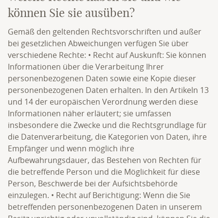
können Sie sie ausüben?
Gemäß den geltenden Rechtsvorschriften und außer
bei gesetzlichen Abweichungen verfügen Sie über
verschiedene Rechte: • Recht auf Auskunft: Sie können
Informationen über die Verarbeitung Ihrer
personenbezogenen Daten sowie eine Kopie dieser
personenbezogenen Daten erhalten. In den Artikeln 13
und 14 der europäischen Verordnung werden diese
Informationen näher erläutert; sie umfassen
insbesondere die Zwecke und die Rechtsgrundlage für
die Datenverarbeitung, die Kategorien von Daten, ihre
Empfänger und wenn möglich ihre
Aufbewahrungsdauer, das Bestehen von Rechten für
die betreffende Person und die Möglichkeit für diese
Person, Beschwerde bei der Aufsichtsbehörde
einzulegen. • Recht auf Berichtigung: Wenn die Sie
betreffenden personenbezogenen Daten in unserem