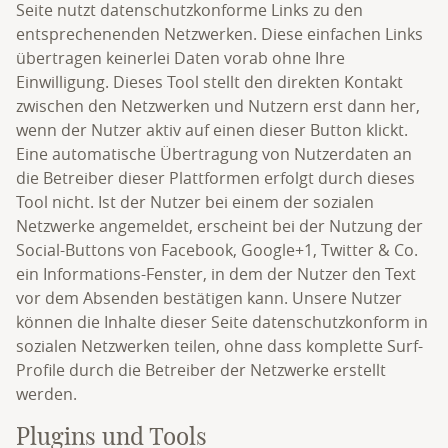
Seite nutzt datenschutzkonforme Links zu den
entsprechenenden Netzwerken. Diese einfachen Links
übertragen keinerlei Daten vorab ohne Ihre
Einwilligung. Dieses Tool stellt den direkten Kontakt
zwischen den Netzwerken und Nutzern erst dann her,
wenn der Nutzer aktiv auf einen dieser Button klickt.
Eine automatische Übertragung von Nutzerdaten an
die Betreiber dieser Plattformen erfolgt durch dieses
Tool nicht. Ist der Nutzer bei einem der sozialen
Netzwerke angemeldet, erscheint bei der Nutzung der
Social-Buttons von Facebook, Google+1, Twitter & Co.
ein Informations-Fenster, in dem der Nutzer den Text
vor dem Absenden bestätigen kann. Unsere Nutzer
können die Inhalte dieser Seite datenschutzkonform in
sozialen Netzwerken teilen, ohne dass komplette Surf-
Profile durch die Betreiber der Netzwerke erstellt
werden.
Plugins und Tools