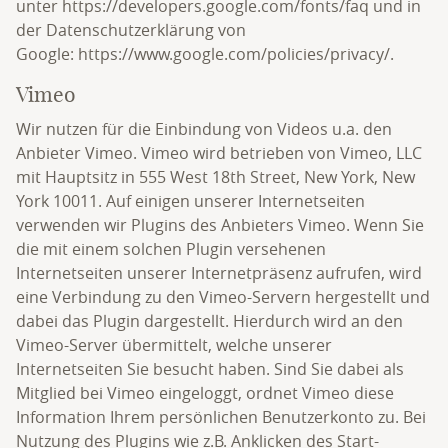
unter
https://developers.google.com/fonts/faq
und in
der Datenschutzerklärung von
Google:
https://www.google.com/policies/privacy/
.
Vimeo
Wir nutzen für die Einbindung von Videos u.a. den
Anbieter Vimeo. Vimeo wird betrieben von Vimeo, LLC
mit Hauptsitz in 555 West 18th Street, New York, New
York 10011. Auf einigen unserer Internetseiten
verwenden wir Plugins des Anbieters Vimeo. Wenn Sie
die mit einem solchen Plugin versehenen
Internetseiten unserer Internetpräsenz aufrufen, wird
eine Verbindung zu den Vimeo-Servern hergestellt und
dabei das Plugin dargestellt. Hierdurch wird an den
Vimeo-Server übermittelt, welche unserer
Internetseiten Sie besucht haben. Sind Sie dabei als
Mitglied bei Vimeo eingeloggt, ordnet Vimeo diese
Information Ihrem persönlichen Benutzerkonto zu. Bei
Nutzung des Plugins wie z.B. Anklicken des Start-