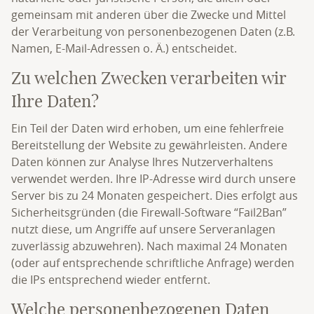
gemeinsam mit anderen über die Zwecke und Mittel
der Verarbeitung von personenbezogenen Daten (z.B.
Namen, E-Mail-Adressen o. Ä.) entscheidet.
Zu welchen Zwecken verarbeiten wir
Ihre Daten?
Ein Teil der Daten wird erhoben, um eine fehlerfreie
Bereitstellung der Website zu gewährleisten. Andere
Daten können zur Analyse Ihres Nutzerverhaltens
verwendet werden. Ihre IP-Adresse wird durch unsere
Server bis zu 24 Monaten gespeichert. Dies erfolgt aus
Sicherheitsgründen (die Firewall-Software “Fail2Ban”
nutzt diese, um Angriffe auf unsere Serveranlagen
zuverlässig abzuwehren). Nach maximal 24 Monaten
(oder auf entsprechende schriftliche Anfrage) werden
die IPs entsprechend wieder entfernt.
Welche personenbezogenen Daten