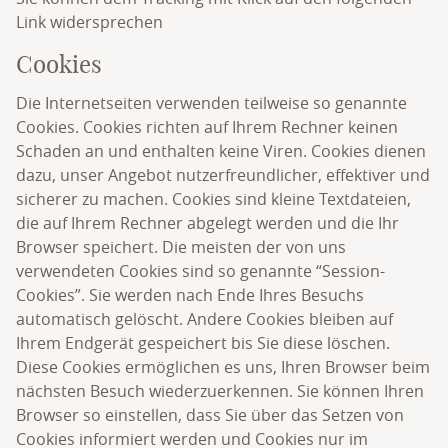
Link widersprechen
Cookies
Die Internetseiten verwenden teilweise so genannte
Cookies. Cookies richten auf Ihrem Rechner keinen
Schaden an und enthalten keine Viren. Cookies dienen
dazu, unser Angebot nutzerfreundlicher, effektiver und
sicherer zu machen. Cookies sind kleine Textdateien,
die auf Ihrem Rechner abgelegt werden und die Ihr
Browser speichert. Die meisten der von uns
verwendeten Cookies sind so genannte “Session-
Cookies”. Sie werden nach Ende Ihres Besuchs
automatisch gelöscht. Andere Cookies bleiben auf
Ihrem Endgerät gespeichert bis Sie diese löschen.
Diese Cookies ermöglichen es uns, Ihren Browser beim
nächsten Besuch wiederzuerkennen. Sie können Ihren
Browser so einstellen, dass Sie über das Setzen von
Cookies informiert werden und Cookies nur im