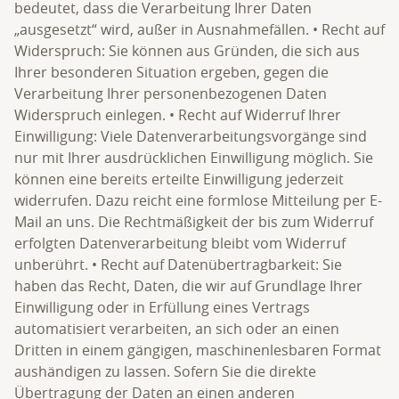
bedeutet, dass die Verarbeitung Ihrer Daten
„ausgesetzt“ wird, außer in Ausnahmefällen. • Recht auf
Widerspruch: Sie können aus Gründen, die sich aus
Ihrer besonderen Situation ergeben, gegen die
Verarbeitung Ihrer personenbezogenen Daten
Widerspruch einlegen. • Recht auf Widerruf Ihrer
Einwilligung: Viele Datenverarbeitungsvorgänge sind
nur mit Ihrer ausdrücklichen Einwilligung möglich. Sie
können eine bereits erteilte Einwilligung jederzeit
widerrufen. Dazu reicht eine formlose Mitteilung per E-
Mail an uns. Die Rechtmäßigkeit der bis zum Widerruf
erfolgten Datenverarbeitung bleibt vom Widerruf
unberührt. • Recht auf Datenübertragbarkeit: Sie
haben das Recht, Daten, die wir auf Grundlage Ihrer
Einwilligung oder in Erfüllung eines Vertrags
automatisiert verarbeiten, an sich oder an einen
Dritten in einem gängigen, maschinenlesbaren Format
aushändigen zu lassen. Sofern Sie die direkte
Übertragung der Daten an einen anderen