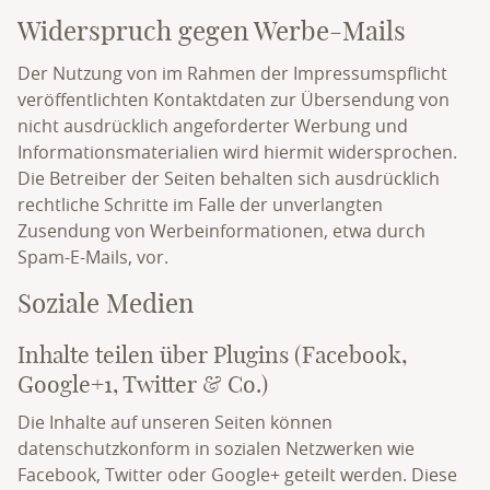
Widerspruch gegen Werbe-Mails
Der Nutzung von im Rahmen der Impressumspflicht
veröffentlichten Kontaktdaten zur Übersendung von
nicht ausdrücklich angeforderter Werbung und
Informationsmaterialien wird hiermit widersprochen.
Die Betreiber der Seiten behalten sich ausdrücklich
rechtliche Schritte im Falle der unverlangten
Zusendung von Werbeinformationen, etwa durch
Spam-E-Mails, vor.
Soziale Medien
Inhalte teilen über Plugins (Facebook,
Google+1, Twitter & Co.)
Die Inhalte auf unseren Seiten können
datenschutzkonform in sozialen Netzwerken wie
Facebook, Twitter oder Google+ geteilt werden. Diese