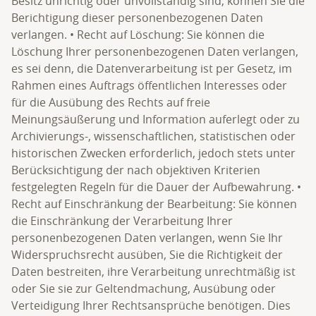
Besitz unrichtig oder unvollständig sind, können Sie die
Berichtigung dieser personenbezogenen Daten
verlangen. • Recht auf Löschung: Sie können die
Löschung Ihrer personenbezogenen Daten verlangen,
es sei denn, die Datenverarbeitung ist per Gesetz, im
Rahmen eines Auftrags öffentlichen Interesses oder
für die Ausübung des Rechts auf freie
Meinungsäußerung und Information auferlegt oder zu
Archivierungs-, wissenschaftlichen, statistischen oder
historischen Zwecken erforderlich, jedoch stets unter
Berücksichtigung der nach objektiven Kriterien
festgelegten Regeln für die Dauer der Aufbewahrung. •
Recht auf Einschränkung der Bearbeitung: Sie können
die Einschränkung der Verarbeitung Ihrer
personenbezogenen Daten verlangen, wenn Sie Ihr
Widerspruchsrecht ausüben, Sie die Richtigkeit der
Daten bestreiten, ihre Verarbeitung unrechtmäßig ist
oder Sie sie zur Geltendmachung, Ausübung oder
Verteidigung Ihrer Rechtsansprüche benötigen. Dies