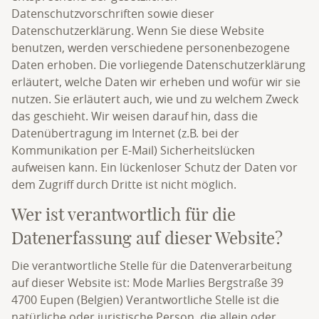
Datenschutzvorschriften sowie dieser
Datenschutzerklärung. Wenn Sie diese Website
benutzen, werden verschiedene personenbezogene
Daten erhoben. Die vorliegende Datenschutzerklärung
erläutert, welche Daten wir erheben und wofür wir sie
nutzen. Sie erläutert auch, wie und zu welchem Zweck
das geschieht. Wir weisen darauf hin, dass die
Datenübertragung im Internet (z.B. bei der
Kommunikation per E-Mail) Sicherheitslücken
aufweisen kann. Ein lückenloser Schutz der Daten vor
dem Zugriff durch Dritte ist nicht möglich.
Wer ist verantwortlich für die
Datenerfassung auf dieser Website?
Die verantwortliche Stelle für die Datenverarbeitung
auf dieser Website ist: Mode Marlies Bergstraße 39
4700 Eupen (Belgien) Verantwortliche Stelle ist die
natürliche oder juristische Person, die allein oder