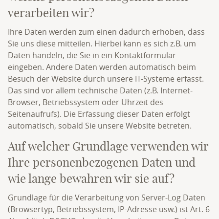
verarbeiten wir?
Ihre Daten werden zum einen dadurch erhoben, dass
Sie uns diese mitteilen. Hierbei kann es sich z.B. um
Daten handeln, die Sie in ein Kontaktformular
eingeben. Andere Daten werden automatisch beim
Besuch der Website durch unsere IT-Systeme erfasst.
Das sind vor allem technische Daten (z.B. Internet-
Browser, Betriebssystem oder Uhrzeit des
Seitenaufrufs). Die Erfassung dieser Daten erfolgt
automatisch, sobald Sie unsere Website betreten.
Auf welcher Grundlage verwenden wir
Ihre personenbezogenen Daten und
wie lange bewahren wir sie auf?
Grundlage für die Verarbeitung von Server-Log Daten
(Browsertyp, Betriebssystem, IP-Adresse usw.) ist Art. 6