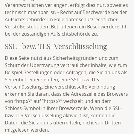
Verantwortlichen verlangen, erfolgt dies nur, soweit es
technisch machbar ist. • Recht auf Beschwerde bei der
Aufsichtsbehörde: Im Falle datenschutzrechtlicher
Verstöße steht dem Betroffenen ein Beschwerderecht
bei der zuständigen Aufsichtsbehörde zu.
SSL- bzw. TLS-Verschlüsselung
Diese Seite nutzt aus Sicherheitsgründen und zum
Schutz der Übertragung vertraulicher Inhalte, wie zum
Beispiel Bestellungen oder Anfragen, die Sie an uns als
Seitenbetreiber senden, eine SSL-bzw. TLS-
Verschlüsselung. Eine verschlüsselte Verbindung
erkennen Sie daran, dass die Adresszeile des Browsers
von “http://” auf “https://” wechselt und an dem
Schloss-Symbol in Ihrer Browserzeile. Wenn die SSL-
bzw. TLS-Verschlüsselung aktiviert ist, können die
Daten, die Sie an uns übermitteln, nicht von Dritten
mitgelesen werden.