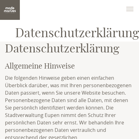
Datenschutzerklärung
Datenschutzerklärung
Allgemeine Hinweise
Die folgenden Hinweise geben einen einfachen
Überblick darüber, was mit Ihren personenbezogenen
Daten passiert, wenn Sie unsere Website besuchen.
Personenbezogene Daten sind alle Daten, mit denen
Sie persönlich identifiziert werden können. Die
Stadtverwaltung Eupen nimmt den Schutz Ihrer
persönlichen Daten sehr ernst. Wir behandeln Ihre
personenbezogenen Daten vertraulich und
entsprechend der gesetzlichen