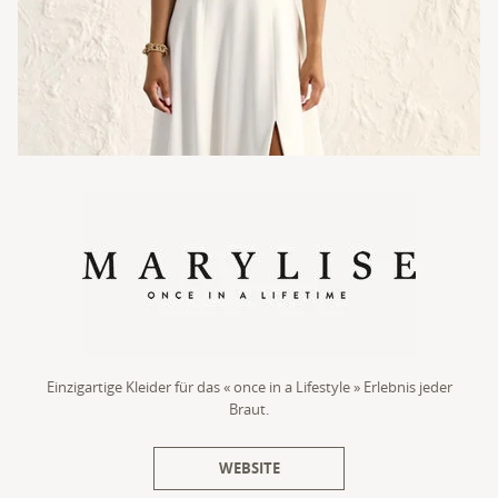
Einzigartige Kleider für das « once in a Lifestyle » Erlebnis jeder
Braut.
WEBSITE