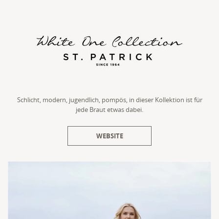
Schlicht, modern, jugendlich, pompös, in dieser Kollektion ist für
jede Braut etwas dabei.
WEBSITE