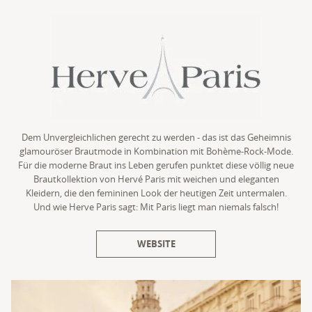
Dem Unvergleichlichen gerecht zu werden - das ist das Geheimnis
glamouröser Brautmode in Kombination mit Bohème-Rock-Mode.
Für die moderne Braut ins Leben gerufen punktet diese völlig neue
Brautkollektion von Hervé Paris mit weichen und eleganten
Kleidern, die den femininen Look der heutigen Zeit untermalen.
Und wie Herve Paris sagt: Mit Paris liegt man niemals falsch!
WEBSITE