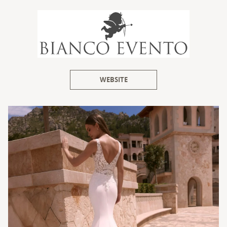
WEBSITE