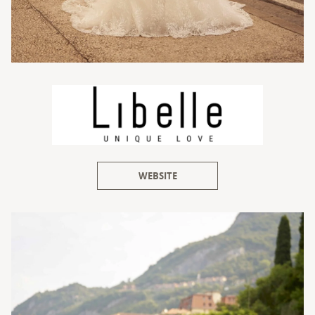
WEBSITE