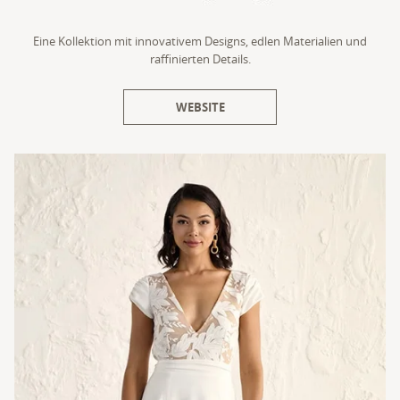
Eine Kollektion mit innovativem Designs, edlen Materialien und
raffinierten Details.
WEBSITE