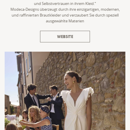
und Selbstvertrauen in ihrem Kleid.“
Modeca-Designs überzeugt durch ihre einzigartigen, modernen,
und raffinierten Brautkleider und verzaubert Sie durch speziell
ausgewählte Materien
WEBSITE