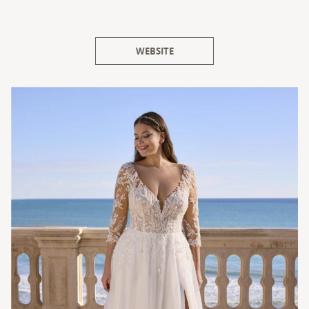
WEBSITE