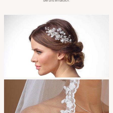
bei uns erhältlich.