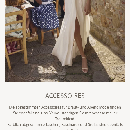
ACCESSOIRES
Die abgestimmten Accessoires für Braut- und Abendmode finden
Sie ebenfalls bei uns! Vervollständigen Sie mit Accessoires Ihr
Traumkleid.
Farblich abgestimmte Taschen, Fascinator und Stolas sind ebenfalls