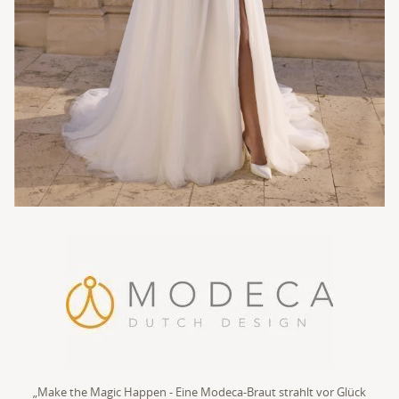
„Make the Magic Happen - Eine Modeca-Braut strahlt vor Glück